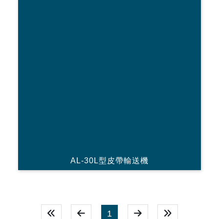
AL-30L型皮帶輸送機
1