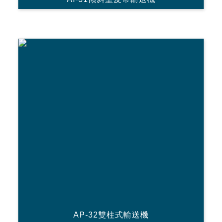
AP-32雙柱式輸送機