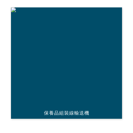
保養品組裝線輸送機