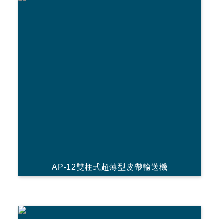
AP-12雙柱式超薄型皮帶輸送機