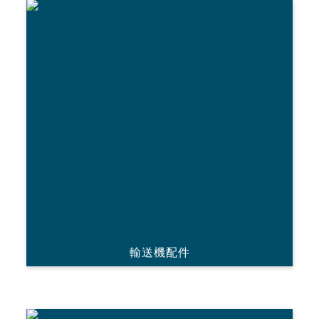
輸送機配件